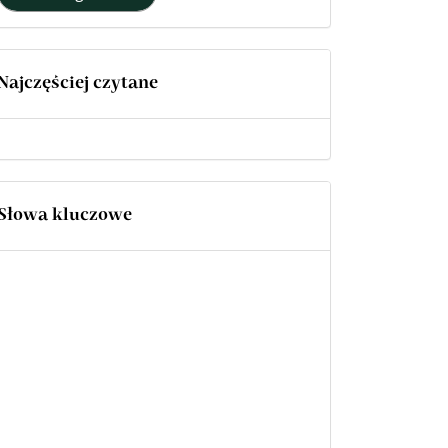
Najczęściej czytane
Słowa kluczowe