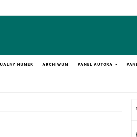
UALNY NUMER
ARCHIWUM
PANEL AUTORA
PAN