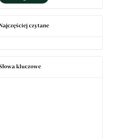
Najczęściej czytane
Słowa kluczowe