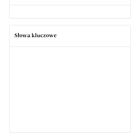
Słowa kluczowe