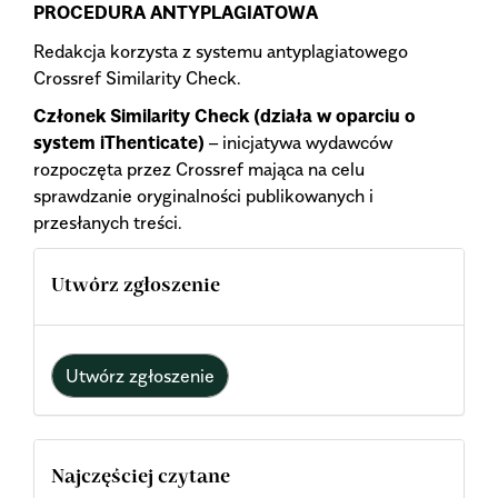
PROCEDURA ANTYPLAGIATOWA
Redakcja korzysta z systemu antyplagiatowego
Crossref Similarity Check.
Członek Similarity Check (działa w oparciu o
system iThenticate)
– inicjatywa wydawców
rozpoczęta przez Crossref mająca na celu
sprawdzanie oryginalności publikowanych i
przesłanych treści.
Utwórz zgłoszenie
Utwórz zgłoszenie
Najczęściej czytane